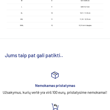
Jums taip pat gali patikti..
Nemokamas pristatymas
Užsakymus, kurių vertė yra virš 100 eurų, pristatysime nemokamai!